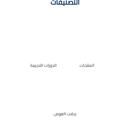
التصنيفات
المنتجات
الدورات التدريبية
رحلات الغوص