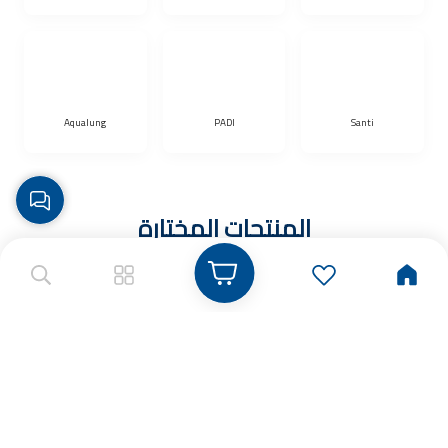
Aqualung
PADI
Santi
المنتجات المختارة