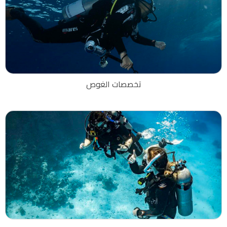
تخصصات الغوص