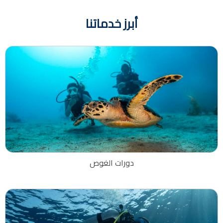
أبرز خدماتنا
دورات الغوص